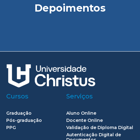
Depoimentos
Cursos
Serviços
Graduação
Aluno Online
Pós-graduação
Docente Online
PPG
Validação de Diploma Digital
Autenticação Digital de
Documentos