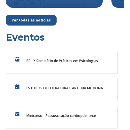
Ver todas as notícias
Eventos
PE - X Seminário de Práticas em Psicologias
ESTUDOS DE LITERATURA E ARTE NA MEDICINA
Minicurso - Ressuscitação cardiopulmonar