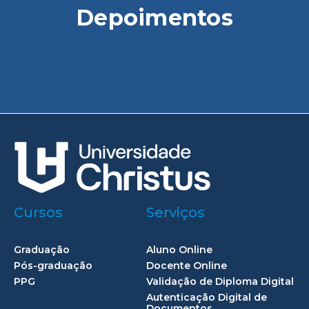
Depoimentos
Cursos
Serviços
Graduação
Aluno Online
Pós-graduação
Docente Online
PPG
Validação de Diploma Digital
Autenticação Digital de
Documentos