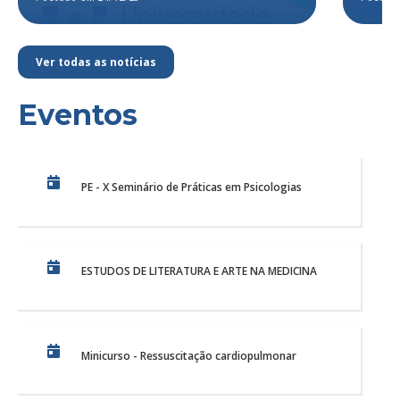
Ver todas as notícias
Eventos
PE - X Seminário de Práticas em Psicologias
ESTUDOS DE LITERATURA E ARTE NA MEDICINA
Minicurso - Ressuscitação cardiopulmonar