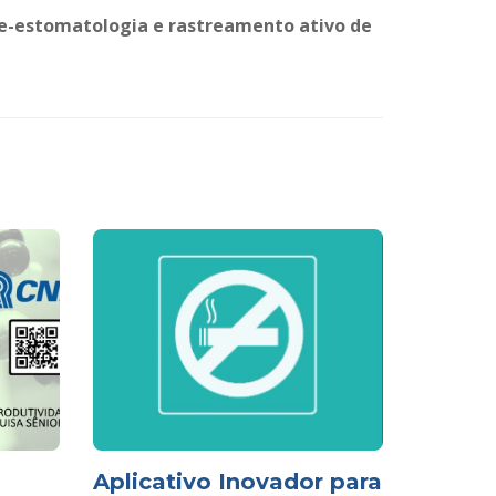
e-estomatologia e rastreamento ativo de
Aplicativo Inovador para