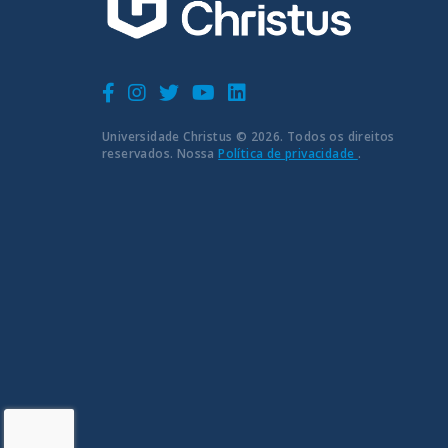
Universidade Christus © 2026. Todos os direitos
reservados. Nossa
Política de privacidade
.