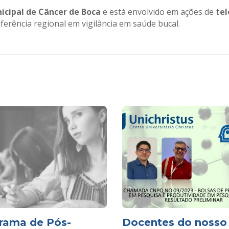
cipal de Câncer de Boca
e está envolvido em ações de
tel
ferência regional em vigilância em saúde bucal.
rama de Pós-
Docentes do nosso