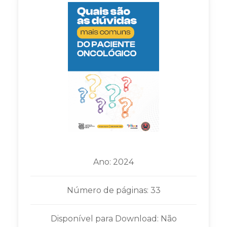
Ano: 2024
Número de páginas: 33
Disponível para Download: Não