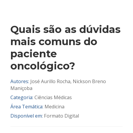
Quais são as dúvidas
mais comuns do
paciente
oncológico?
Autores:
José Aurillo Rocha, Nickson Breno
Maniçoba
Categoria:
Ciências Médicas
Área Temática:
Medicina
Disponível em:
Formato Digital