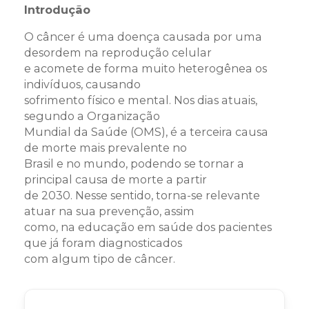
Introdução
O câncer é uma doença causada por uma
desordem na reprodução celular
e acomete de forma muito heterogênea os
indivíduos, causando
sofrimento físico e mental. Nos dias atuais,
segundo a Organização
Mundial da Saúde (OMS), é a terceira causa
de morte mais prevalente no
Brasil e no mundo, podendo se tornar a
principal causa de morte a partir
de 2030. Nesse sentido, torna-se relevante
atuar na sua prevenção, assim
como, na educação em saúde dos pacientes
que já foram diagnosticados
com algum tipo de câncer.