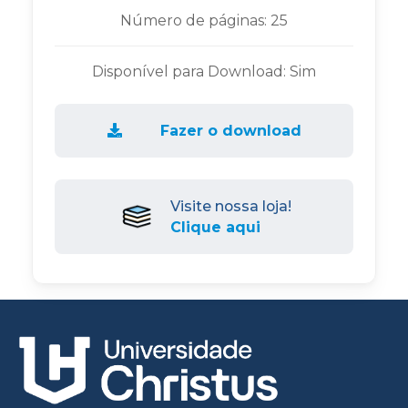
Número de páginas: 25
Disponível para Download: Sim
Fazer o download
Visite nossa loja!
Clique aqui