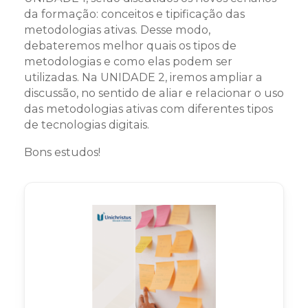
da formação: conceitos e tipificação das
metodologias ativas. Desse modo,
debateremos melhor quais os tipos de
metodologias e como elas podem ser
utilizadas. Na UNIDADE 2, iremos ampliar a
discussão, no sentido de aliar e relacionar o uso
das metodologias ativas com diferentes tipos
de tecnologias digitais.
Bons estudos!