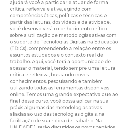
ajudará você a participar e atuar de forma
crítica, reflexiva e ativa, agindo com
competências éticas, políticas e técnicas. A
partir das leituras, dos vídeos e da atividade,
você desenvolverá o conhecimento crítico
sobre a utilização de metodologias ativas com
o suporte de Tecnologias Digitais na Educação
(TDICs), compreendendo a relação entre os
assuntos estudados e o contexto real de
trabalho. Aqui, você terá a oportunidade de
acessar o material, tendo sempre uma leitura
crítica e reflexiva, buscando novos
conhecimentos, pesquisando e também
utilizando todas as ferramentas disponíveis
online. Temos uma grande expectativa que ao
final desse curso, você possa aplicar na sua
práxis algumas das metodologias ativas
aliadas ao uso das tecnologias digitais, na
facilitação de sua rotina de trabalho. Na
UNIDADE 1, serão discutidos os novos cenários