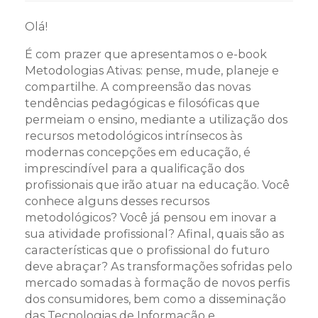
Olá!
É com prazer que apresentamos o e-book
Metodologias Ativas: pense, mude, planeje e
compartilhe. A compreensão das novas
tendências pedagógicas e filosóficas que
permeiam o ensino, mediante a utilização dos
recursos metodológicos intrínsecos às
modernas concepções em educação, é
imprescindível para a qualificação dos
profissionais que irão atuar na educação. Você
conhece alguns desses recursos
metodológicos? Você já pensou em inovar a
sua atividade profissional? Afinal, quais são as
características que o profissional do futuro
deve abraçar? As transformações sofridas pelo
mercado somadas à formação de novos perfis
dos consumidores, bem como a disseminação
das Tecnologias de Informação e