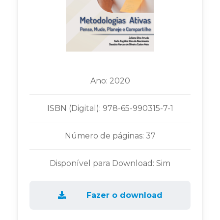
Ano: 2020
ISBN (Digital): 978-65-990315-7-1
Número de páginas: 37
Disponível para Download: Sim
Fazer o download