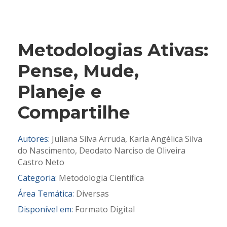
Metodologias Ativas:
Pense, Mude,
Planeje e
Compartilhe
Autores:
Juliana Silva Arruda, Karla Angélica Silva
do Nascimento, Deodato Narciso de Oliveira
Castro Neto
Categoria:
Metodologia Científica
Área Temática:
Diversas
Disponível em:
Formato Digital