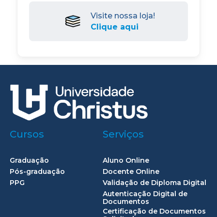
Visite nossa loja!
Clique aqui
Cursos
Serviços
Graduação
Aluno Online
Pós-graduação
Docente Online
PPG
Validação de Diploma Digital
Autenticação Digital de
Documentos
Certificação de Documentos