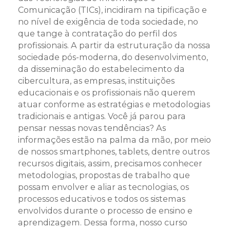
Comunicação (TICs), incidiram na tipificação e
no nível de exigência de toda sociedade, no
que tange à contratação do perfil dos
profissionais. A partir da estruturação da nossa
sociedade pós-moderna, do desenvolvimento,
da disseminação do estabelecimento da
cibercultura, as empresas, instituições
educacionais e os profissionais não querem
atuar conforme as estratégias e metodologias
tradicionais e antigas. Você já parou para
pensar nessas novas tendências? As
informações estão na palma da mão, por meio
de nossos smartphones, tablets, dentre outros
recursos digitais, assim, precisamos conhecer
metodologias, propostas de trabalho que
possam envolver e aliar as tecnologias, os
processos educativos e todos os sistemas
envolvidos durante o processo de ensino e
aprendizagem. Dessa forma, nosso curso