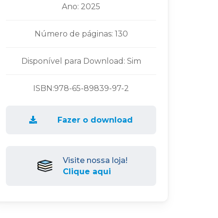
Ano: 2025
Número de páginas: 130
Disponível para Download: Sim
ISBN:978-65-89839-97-2
Fazer o download
Visite nossa loja!
Clique aqui