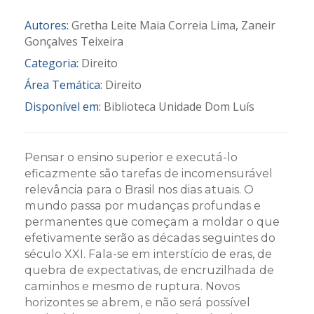
Autores:
Gretha Leite Maia Correia Lima, Zaneir
Gonçalves Teixeira
Categoria:
Direito
Área Temática:
Direito
Disponível em:
Biblioteca Unidade Dom Luís
Pensar o ensino superior e executá-lo
eficazmente são tarefas de incomensurável
relevância para o Brasil nos dias atuais. O
mundo passa por mudanças profundas e
permanentes que começam a moldar o que
efetivamente serão as décadas seguintes do
século XXI. Fala-se em interstício de eras, de
quebra de expectativas, de encruzilhada de
caminhos e mesmo de ruptura. Novos
horizontes se abrem, e não será possível