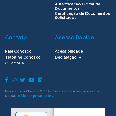
Autenticação Digital de
Documentos
Certificação de Documentos
Solicitados
Contato
Acesso Rápido
Fale Conosco
Acessibilidade
Trabalhe Conosco
Declaração IR
Ouvidoria
Universidade Christus © 2026. Todos os direitos reservados.
Nossa
Política de privacidade
.