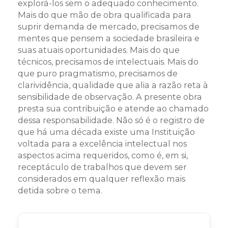
explorá-los sem o adequado conhecimento.
Mais do que mão de obra qualificada para
suprir demanda de mercado, precisamos de
mentes que pensem a sociedade brasileira e
suas atuais oportunidades. Mais do que
técnicos, precisamos de intelectuais. Mais do
que puro pragmatismo, precisamos de
clarividência, qualidade que alia a razão reta à
sensibilidade de observação. A presente obra
presta sua contribuição e atende ao chamado
dessa responsabilidade. Não só é o registro de
que há uma década existe uma Instituição
voltada para a excelência intelectual nos
aspectos acima requeridos, como é, em si,
receptáculo de trabalhos que devem ser
considerados em qualquer reflexão mais
detida sobre o tema.