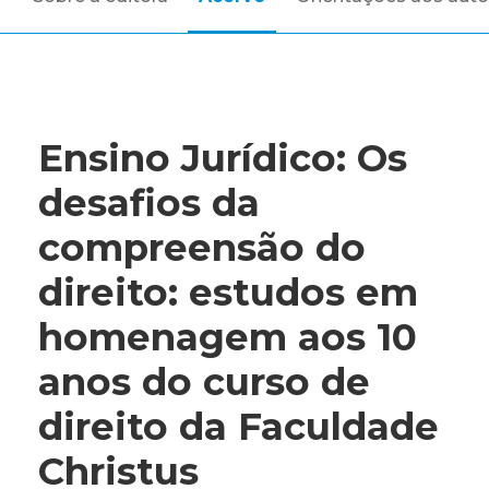
Ensino Jurídico: Os
desafios da
compreensão do
direito: estudos em
homenagem aos 10
anos do curso de
direito da Faculdade
Christus