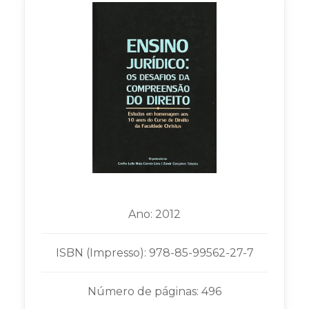
Ano: 2012
ISBN (Impresso): 978-85-99562-27-7
Número de páginas: 496