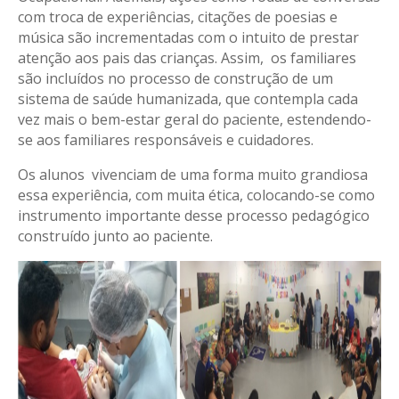
com troca de experiências, citações de poesias e
música são incrementadas com o intuito de prestar
atenção aos pais das crianças. Assim, os familiares
são incluídos no processo de construção de um
sistema de saúde humanizada, que contempla cada
vez mais o bem-estar geral do paciente, estendendo-
se aos familiares responsáveis e cuidadores.
Os alunos vivenciam de uma forma muito grandiosa
essa experiência, com muita ética, colocando-se como
instrumento importante desse processo pedagógico
construído junto ao paciente.