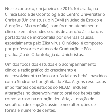
Nesse contexto, em janeiro de 2016, foi criado, na
Clínica Escola de Odontologia do Centro Universitário
Christus (Unichristus), o NEAMi (Núcleo de Estudo e
Atenção a Microcefalia), com foco no atendimento
clínico e em atividades sociais de atenção às crianças
portadoras de microcefalia por diversas causas,
especialmente pelo Zika vírus. O núcleo é composto
por professores e alunos da Graduação e Pós-
graduação de Odontologia da Unichristus.
Um dos focos dos estudos é o acompanhamento
clínico e radiográfico do crescimento e
desenvolvimento crânio-oro-facial dos bebês nascidos
com a Síndrome Congênita do Zika. Alguns resultados
importantes dos estudos do NEAMI incluem
alterações no desenvolvimento oral dos bebês tais
como: atraso na erupção dentária, alteração de
sequência de erupção, assim como alterações de
forma e número de dentes.