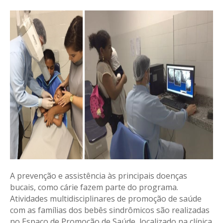
A prevenção e assistência às principais doenças
bucais, como cárie fazem parte do programa.
Atividades multidisciplinares de promoção de saúde
com as famílias dos bebês sindrômicos são realizadas
no Espaço de Promoção de Saúde, localizado na clínica