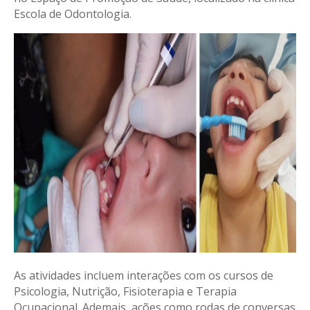
Escola de Odontologia.
As atividades incluem interações com os cursos de
Psicologia, Nutrição, Fisioterapia e Terapia
Ocupacional. Ademais, ações como rodas de conversas