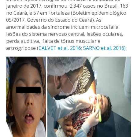
janeiro de 2017, confirmou 2.347 casos no Brasil, 163
no Ceará, e 57 em Fortaleza (Boletim epidemiológico
05/2017, Governo do Estado do Ceará). As
anormalidades da síndrome incluem: microcefalia,
lesões do sistema nervoso central, lesões oculares,
perda auditiva, falta de tônus muscular e
artrogripose (
CALVET et al, 2016
;
SARNO et al, 2016)
.