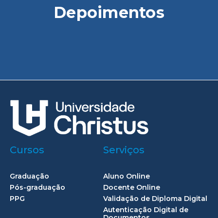
Depoimentos
Cursos
Serviços
Graduação
Aluno Online
Pós-graduação
Docente Online
PPG
Validação de Diploma Digital
Autenticação Digital de
Documentos