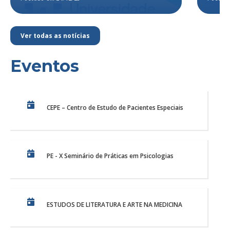
Ver todas as notícias
Eventos
CEPE – Centro de Estudo de Pacientes Especiais
PE - X Seminário de Práticas em Psicologias
ESTUDOS DE LITERATURA E ARTE NA MEDICINA