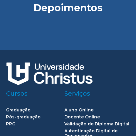
Depoimentos
Cursos
Serviços
Graduação
Aluno Online
Pós-graduação
Docente Online
PPG
Validação de Diploma Digital
Autenticação Digital de
Documentos