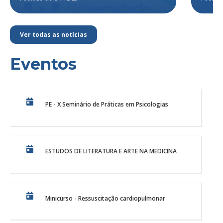
Ver todas as notícias
Eventos
PE - X Seminário de Práticas em Psicologias
ESTUDOS DE LITERATURA E ARTE NA MEDICINA
Minicurso - Ressuscitação cardiopulmonar