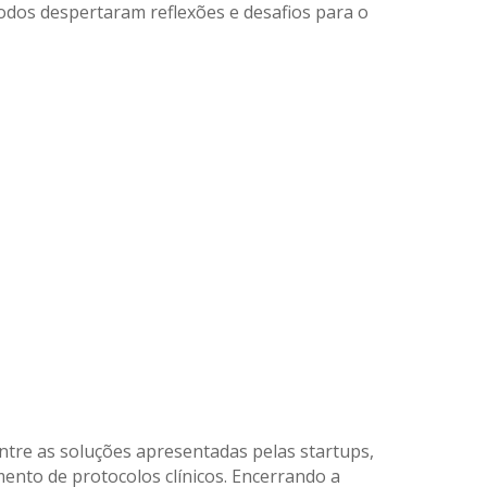
Todos despertaram reflexões e desafios para o
Entre as soluções apresentadas pelas startups,
ento de protocolos clínicos. Encerrando a