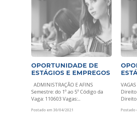
OPORTUNIDADE DE
OPO
ESTÁGIOS E EMPREGOS
EST
ADMINISTRAÇÃO E AFINS
VAGAS 
Semestre: do 1º ao 5º Código da
Direito
Vaga: 110603 Vagas:...
Direito.
Postado em 30/04/2021
Postado 