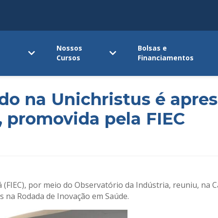
Nossos
Bolsas e
Cursos
Financiamentos
do na Unichristus é apr
 promovida pela FIEC
(FIEC), por meio do Observatório da Indústria, reuniu, na Ca
ps na Rodada de Inovação em Saúde.