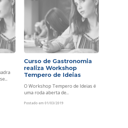
Curso de Gastronomia
realiza Workshop
uadra
Tempero de Ideias
e...
O Workshop Tempero de Ideias é
uma roda aberta de...
Postado em 01/03/2019