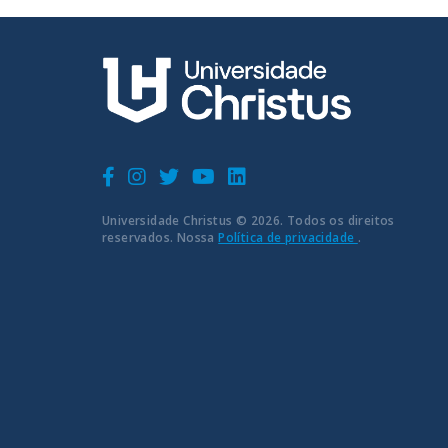
Universidade Christus © 2026. Todos os direitos
reservados. Nossa
Política de privacidade
.