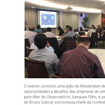
O evento constitui uma ação do Masterplan de
oportunidades e desafios das empresas do se
pelo líder do Observatório, Sampaio Filho, e
de Bruno Sobral, economista-chefe da Confede