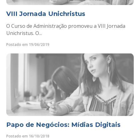
VIII Jornada Unichristus
O Curso de Administração promoveu a VIII Jornada
Unichristus. O...
Postado em 19/06/2019
Papo de Negócios: Mídias Digitais
Postado em 16/10/2018