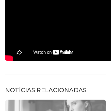
NOTÍCIAS RELACIONADAS