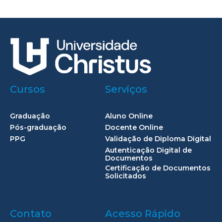
Cursos
Serviços
Graduação
Aluno Online
Pós-graduação
Docente Online
PPG
Validação de Diploma Digital
Autenticação Digital de
Documentos
Certificação de Documentos
Solicitados
Contato
Acesso Rápido