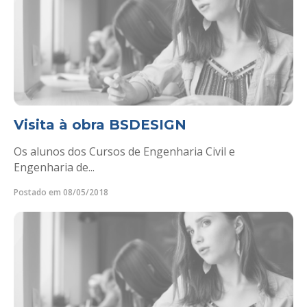
Visita à obra BSDESIGN
Os alunos dos Cursos de Engenharia Civil e
Engenharia de...
Postado em 08/05/2018