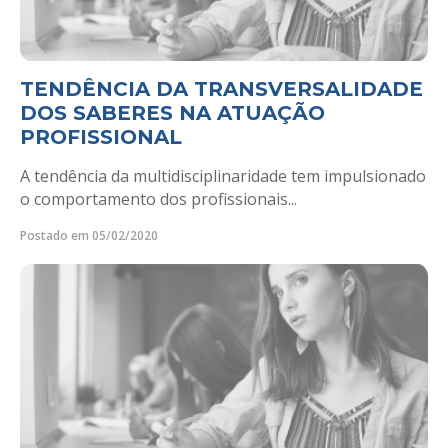
TENDÊNCIA DA TRANSVERSALIDADE
DOS SABERES NA ATUAÇÃO
PROFISSIONAL
A tendência da multidisciplinaridade tem impulsionado
o comportamento dos profissionais...
Postado em 05/02/2020