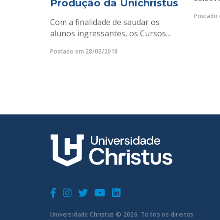
Produção da Unichristus
Postado 
Com a finalidade de saudar os
alunos ingressantes, os Cursos...
Postado em 28/03/2018
Universidade Christus © 2026. Todos os direitos