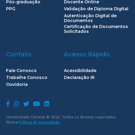
Pós-graduação
Docente Online
PPG
Validação de Diploma Digital
Autenticação Digital de
Documentos
Certificação de Documentos
Solicitados
Contato
Acesso Rápido
Fale Conosco
Acessibilidade
Trabalhe Conosco
Declaração IR
Ouvidoria
Universidade Christus © 2026. Todos os direitos reservados.
Nossa
Política de privacidade
.