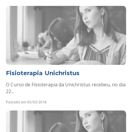
Fisioterapia Unichristus
O Curso de Fisioterapia da Unichristus recebeu, no dia
22...
Postado em 05/03/2018