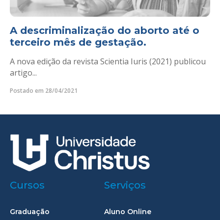
A descriminalização do aborto até o
terceiro mês de gestação.
A nova edição da revista Scientia Iuris (2021) publicou
artigo...
Postado em 28/04/2021
Cursos
Serviços
Graduação
Aluno Online