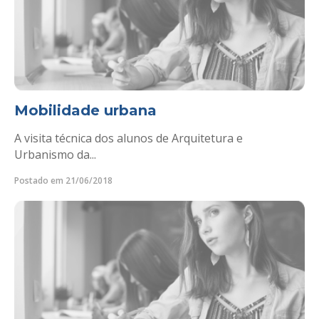
Mobilidade urbana
A visita técnica dos alunos de Arquitetura e
Urbanismo da...
Postado em 21/06/2018