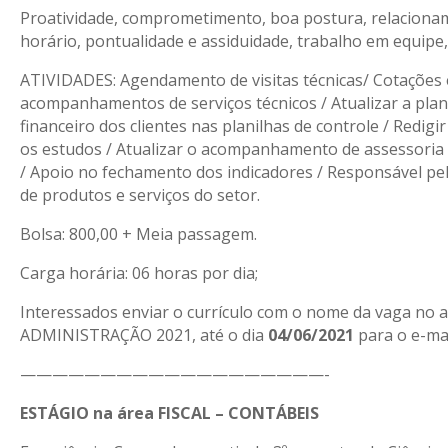
Proatividade, comprometimento, boa postura, relacionam
horário, pontualidade e assiduidade, trabalho em equipe
ATIVIDADES: Agendamento de visitas técnicas/ Cotações e 
acompanhamentos de serviços técnicos / Atualizar a plani
financeiro dos clientes nas planilhas de controle / Redigi
os estudos / Atualizar o acompanhamento de assessoria f
/ Apoio no fechamento dos indicadores / Responsável pel
de produtos e serviços do setor.
Bolsa: 800,00 + Meia passagem.
Carga horária: 06 horas por dia;
Interessados enviar o currículo com o nome da vaga no
ADMINISTRAÇÃO 2021, até o dia
04/06/2021
para o e-ma
———————————————————-
ESTÁGIO na área FISCAL – CONTÁBEIS