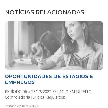
NOTÍCIAS RELACIONADAS
OPORTUNIDADES DE ESTÁGIOS E
EMPREGOS
PERÍODO 06 a 28/12/2022 ESTAGIO EM DIREITO
Controladoria Jurídica Requisitos:...
Postado em 06/12/2022