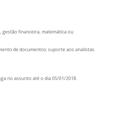
, gestão financeira, matemática ou
amento de documentos; suporte aos analistas
aga no assunto até o dia 05/01/2018.