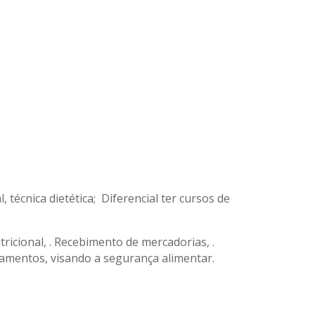
 técnica dietética; Diferencial ter cursos de
ricional, . Recebimento de mercadorias, .
ipamentos, visando a segurança alimentar.