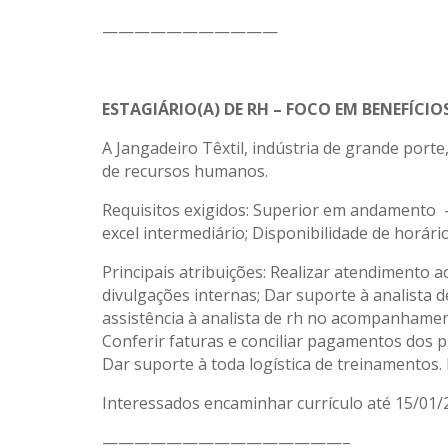
———————————
ESTAGIÁRIO(A) DE RH – FOCO EM BENEFÍCIO
A Jangadeiro Têxtil, indústria de grande porte
de recursos humanos.
Requisitos exigidos: Superior em andamento –
excel intermediário; Disponibilidade de horário
Principais atribuições: Realizar atendimento 
divulgações internas; Dar suporte à analista 
assistência à analista de rh no acompanhament
Conferir faturas e conciliar pagamentos dos p
Dar suporte à toda logística de treinamentos.
Interessados encaminhar currículo até 15/01/2
———————————————–