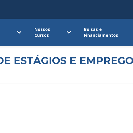
Nossos
Bolsas e
Cursos
Financiamentos
E ESTÁGIOS E EMPREG