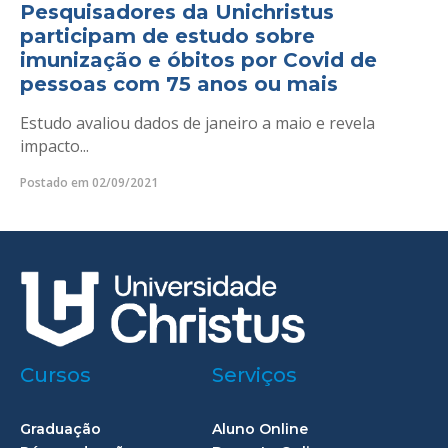
Pesquisadores da Unichristus
participam de estudo sobre
imunização e óbitos por Covid de
pessoas com 75 anos ou mais
Estudo avaliou dados de janeiro a maio e revela
impacto...
Postado em 02/09/2021
Cursos
Serviços
Graduação
Aluno Online