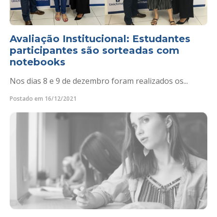
Avaliação Institucional: Estudantes
participantes são sorteadas com
notebooks
Nos dias 8 e 9 de dezembro foram realizados os...
Postado em 16/12/2021