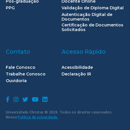
Pós-graduação
Docente Online
PPG
Validação de Diploma Digital
Autenticação Digital de
Documentos
Certificação de Documentos
Solicitados
Contato
Acesso Rápido
Fale Conosco
Acessibilidade
Trabalhe Conosco
Declaração IR
Ouvidoria
Universidade Christus © 2026. Todos os direitos reservados.
Nossa
Política de privacidade
.