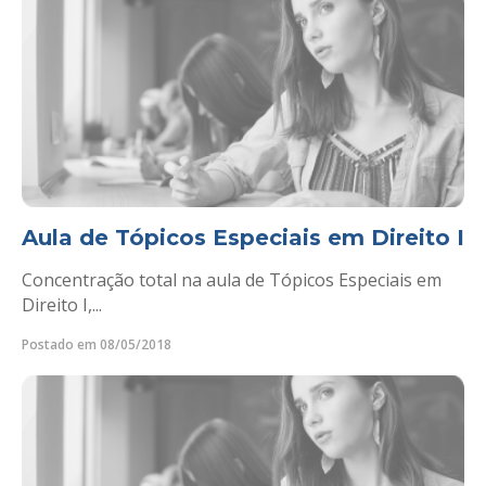
Aula de Tópicos Especiais em Direito I
Concentração total na aula de Tópicos Especiais em
Direito I,...
Postado em 08/05/2018