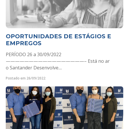
OPORTUNIDADES DE ESTÁGIOS E
EMPREGOS
PERÍODO 26 a 30/09/2022
—————————————————– Está no ar
o Santander Desenvolve....
Postado em 26/09/2022