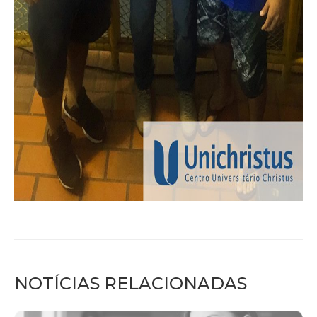
NOTÍCIAS RELACIONADAS