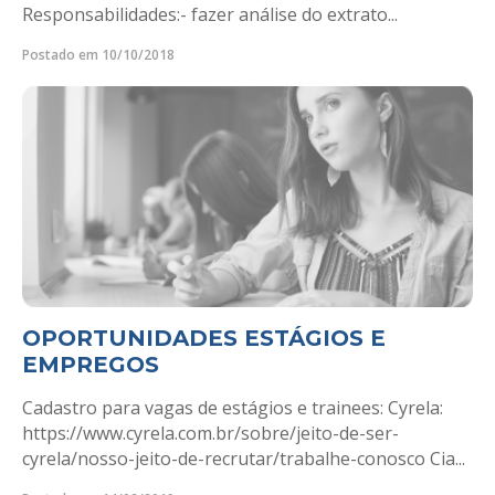
Responsabilidades:- fazer análise do extrato...
Postado em 10/10/2018
OPORTUNIDADES ESTÁGIOS E
EMPREGOS
Cadastro para vagas de estágios e trainees: Cyrela:
https://www.cyrela.com.br/sobre/jeito-de-ser-
cyrela/nosso-jeito-de-recrutar/trabalhe-conosco Cia...