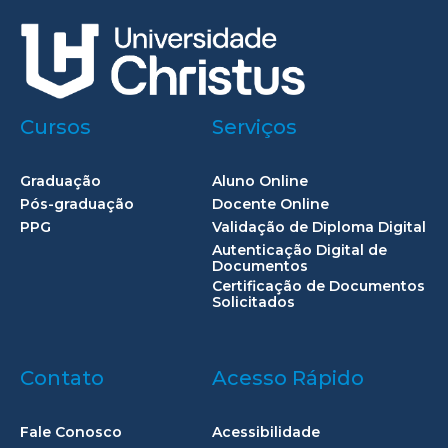
Cursos
Serviços
Graduação
Aluno Online
Pós-graduação
Docente Online
PPG
Validação de Diploma Digital
Autenticação Digital de
Documentos
Certificação de Documentos
Solicitados
Contato
Acesso Rápido
Fale Conosco
Acessibilidade