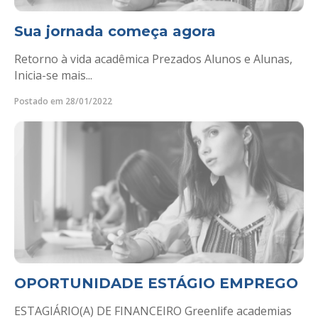
Sua jornada começa agora
Retorno à vida acadêmica Prezados Alunos e Alunas,
Inicia-se mais...
Postado em 28/01/2022
OPORTUNIDADE ESTÁGIO EMPREGO
ESTAGIÁRIO(A) DE FINANCEIRO Greenlife academias