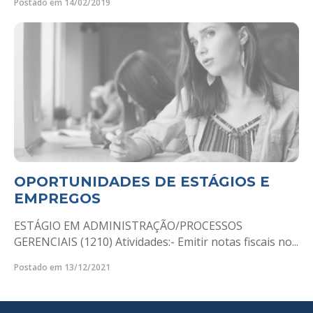
Postado em 14/02/2019
OPORTUNIDADES DE ESTÁGIOS E
EMPREGOS
ESTÁGIO EM ADMINISTRAÇÃO/PROCESSOS
GERENCIAIS (1210) Atividades:- Emitir notas fiscais no...
Postado em 13/12/2021