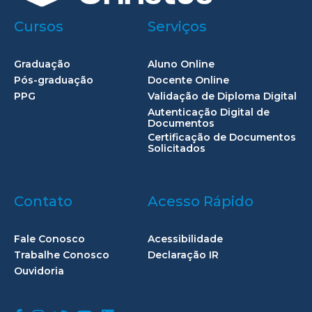
Cursos
Serviços
Graduação
Aluno Online
Pós-graduação
Docente Online
PPG
Validação de Diploma Digital
Autenticação Digital de
Documentos
Certificação de Documentos
Solicitados
Contato
Acesso Rápido
Fale Conosco
Acessibilidade
Trabalhe Conosco
Declaração IR
Ouvidoria