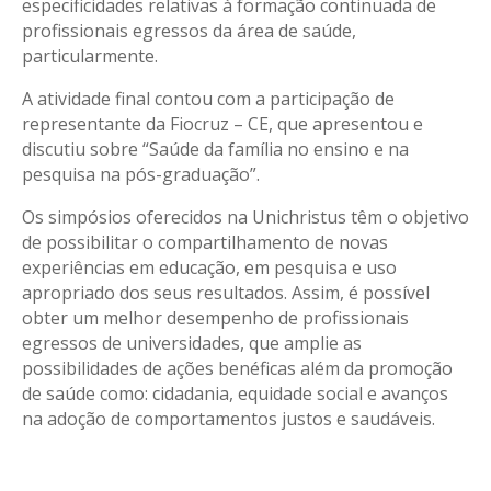
especificidades relativas à formação continuada de
profissionais egressos da área de saúde,
particularmente.
A atividade final contou com a participação de
representante da Fiocruz – CE, que apresentou e
discutiu sobre “Saúde da família no ensino e na
pesquisa na pós-graduação”.
Os simpósios oferecidos na Unichristus têm o objetivo
de possibilitar o compartilhamento de novas
experiências em educação, em pesquisa e uso
apropriado dos seus resultados. Assim, é possível
obter um melhor desempenho de profissionais
egressos de universidades, que amplie as
possibilidades de ações benéficas além da promoção
de saúde como: cidadania, equidade social e avanços
na adoção de comportamentos justos e saudáveis.