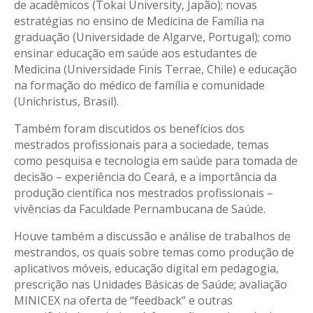
de acadêmicos (Tokai University, Japão); novas
estratégias no ensino de Medicina de Família na
graduação (Universidade de Algarve, Portugal); como
ensinar educação em saúde aos estudantes de
Medicina (Universidade Finis Terrae, Chile) e educação
na formação do médico de família e comunidade
(Unichristus, Brasil).
Também foram discutidos os benefícios dos
mestrados profissionais para a sociedade, temas
como pesquisa e tecnologia em saúde para tomada de
decisão – experiência do Ceará, e a importância da
produção científica nos mestrados profissionais –
vivências da Faculdade Pernambucana de Saúde.
Houve também a discussão e análise de trabalhos de
mestrandos, os quais sobre temas como produção de
aplicativos móveis, educação digital em pedagogia,
prescrição nas Unidades Básicas de Saúde; avaliação
MINICEX na oferta de “feedback” e outras