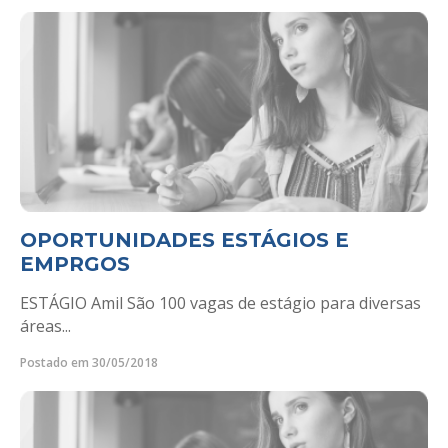
OPORTUNIDADES ESTÁGIOS E
EMPRGOS
ESTÁGIO Amil São 100 vagas de estágio para diversas
áreas...
Postado em 30/05/2018