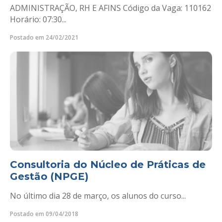
ADMINISTRAÇÃO, RH E AFINS Código da Vaga: 110162
Horário: 07:30...
Postado em 24/02/2021
Consultoria do Núcleo de Práticas de
Gestão (NPGE)
No último dia 28 de março, os alunos do curso...
Postado em 09/04/2018