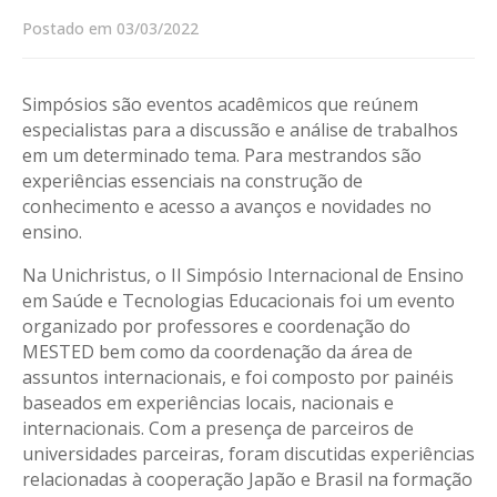
Postado em 03/03/2022
Simpósios são eventos acadêmicos que reúnem
especialistas para a discussão e análise de trabalhos
em um determinado tema. Para mestrandos são
experiências essenciais na construção de
conhecimento e acesso a avanços e novidades no
ensino.
Na Unichristus, o II Simpósio Internacional de Ensino
em Saúde e Tecnologias Educacionais foi um evento
organizado por professores e coordenação do
MESTED bem como da coordenação da área de
assuntos internacionais, e foi composto por painéis
baseados em experiências locais, nacionais e
internacionais. Com a presença de parceiros de
universidades parceiras, foram discutidas experiências
relacionadas à cooperação Japão e Brasil na formação