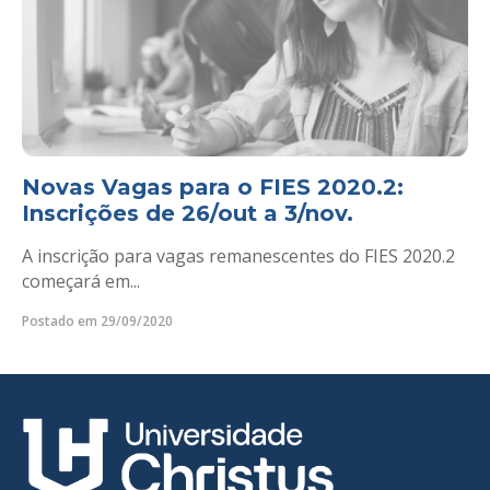
Novas Vagas para o FIES 2020.2:
Inscrições de 26/out a 3/nov.
A inscrição para vagas remanescentes do FIES 2020.2
começará em...
Postado em 29/09/2020