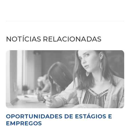
NOTÍCIAS RELACIONADAS
OPORTUNIDADES DE ESTÁGIOS E
EMPREGOS