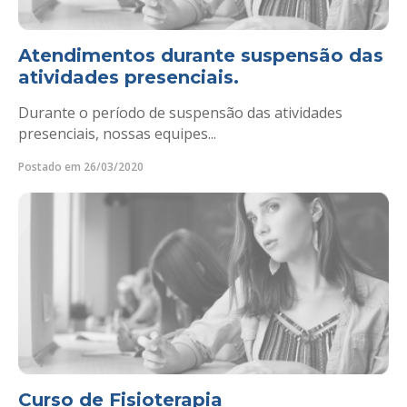
Atendimentos durante suspensão das
atividades presenciais.
Durante o período de suspensão das atividades
presenciais, nossas equipes...
Postado em 26/03/2020
Curso de Fisioterapia