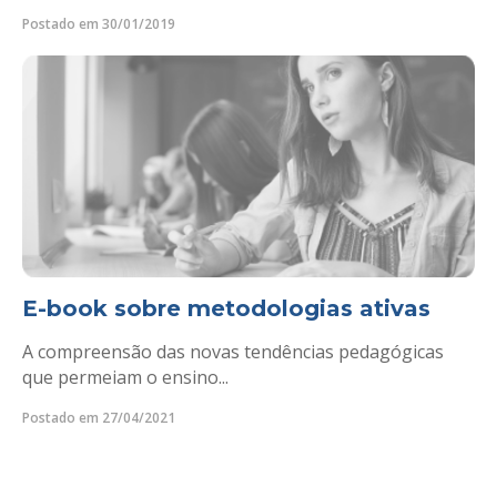
Postado em 30/01/2019
E-book sobre metodologias ativas
A compreensão das novas tendências pedagógicas
que permeiam o ensino...
Postado em 27/04/2021