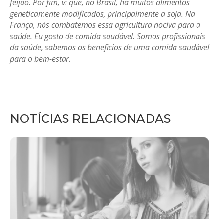
feijão. Por fim, vi que, no Brasil, há muitos alimentos
geneticamente modificados, principalmente a soja. Na
França, nós combatemos essa agricultura nociva para a
saúde. Eu gosto de comida saudável. Somos profissionais
da saúde, sabemos os benefícios de uma comida saudável
para o bem-estar.
NOTÍCIAS RELACIONADAS