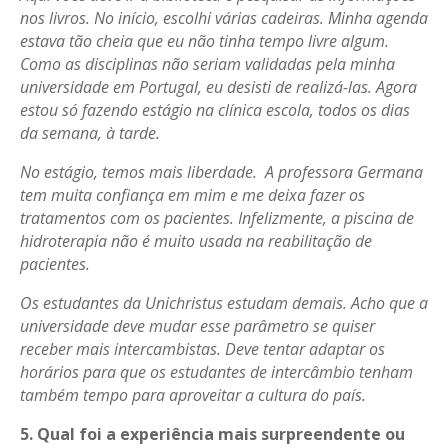
nos livros. No início, escolhi várias cadeiras. Minha agenda
estava tão cheia que eu não tinha tempo livre algum.
Como as disciplinas não seriam validadas pela minha
universidade em Portugal, eu desisti de realizá-las. Agora
estou só fazendo estágio na clínica escola, todos os dias
da semana, à tarde.
No estágio, temos mais liberdade. A professora Germana
tem muita confiança em mim e me deixa fazer os
tratamentos com os pacientes. Infelizmente, a piscina de
hidroterapia não é muito usada na reabilitação de
pacientes.
Os estudantes da Unichristus estudam demais. Acho que a
universidade deve mudar esse parâmetro se quiser
receber mais intercambistas. Deve tentar adaptar os
horários para que os estudantes de intercâmbio tenham
também tempo para aproveitar a cultura do país.
5. Qual foi a experiência mais surpreendente ou