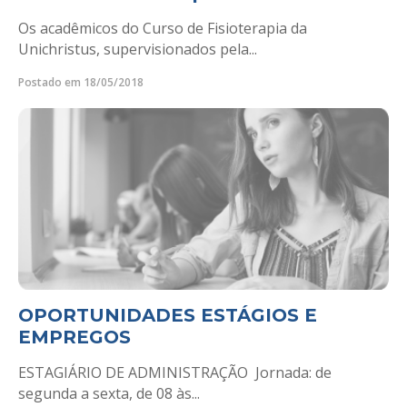
Os acadêmicos do Curso de Fisioterapia da
Unichristus, supervisionados pela...
Postado em 18/05/2018
OPORTUNIDADES ESTÁGIOS E
EMPREGOS
ESTAGIÁRIO DE ADMINISTRAÇÃO Jornada: de
segunda a sexta, de 08 às...