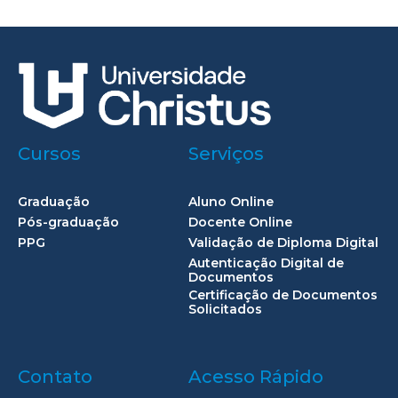
Cursos
Serviços
Graduação
Aluno Online
Pós-graduação
Docente Online
PPG
Validação de Diploma Digital
Autenticação Digital de
Documentos
Certificação de Documentos
Solicitados
Contato
Acesso Rápido