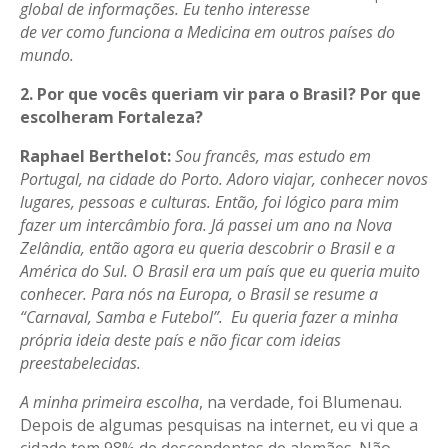
global de informações. Eu tenho interesse
de ver como funciona a Medicina em outros países do
mundo.
2. Por que vocês queriam vir para o Brasil? Por que
escolheram Fortaleza?
Raphael Berthelot:
Sou francês, mas estudo em
Portugal, na cidade do Porto. Adoro viajar, conhecer novos
lugares, pessoas e culturas. Então, foi lógico para mim
fazer um intercâmbio fora. Já passei um ano na Nova
Zelândia, então agora eu queria descobrir o Brasil e a
América do Sul. O Brasil era um país que eu queria muito
conhecer. Para nós na Europa, o Brasil se resume a
“Carnaval, Samba e Futebol”. Eu queria fazer a minha
própria ideia deste país e não ficar com ideias
preestabelecidas.
A minha primeira escolha
, na verdade, foi Blumenau.
Depois de algumas pesquisas na internet, eu vi que a