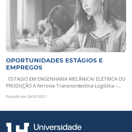
OPORTUNIDADES ESTÁGIOS E
EMPREGOS
ESTAGIO EM ENGENHARIA MECÂNICA/ ELÉTRICA OU
PRODUÇÃO A ferrovia Transnordestina Logística –...
Postado em 24/05/2021