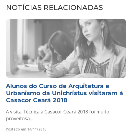
NOTÍCIAS RELACIONADAS
Alunos do Curso de Arquitetura e
Urbanismo da Unichristus visitaram à
Casacor Ceará 2018
A visita Técnica à Casacor Ceará 2018 foi muito
proveitosa,...
Postado em 14/11/2018