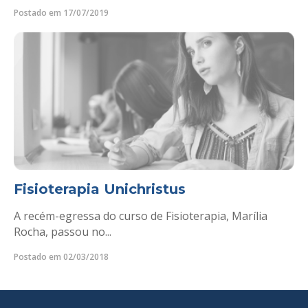
Postado em 17/07/2019
Fisioterapia Unichristus
A recém-egressa do curso de Fisioterapia, Marília
Rocha, passou no...
Postado em 02/03/2018