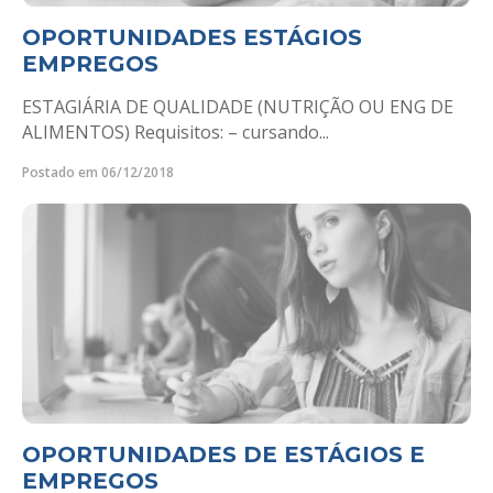
OPORTUNIDADES ESTÁGIOS
EMPREGOS
ESTAGIÁRIA DE QUALIDADE (NUTRIÇÃO OU ENG DE
ALIMENTOS) Requisitos: – cursando...
Postado em 06/12/2018
OPORTUNIDADES DE ESTÁGIOS E
EMPREGOS