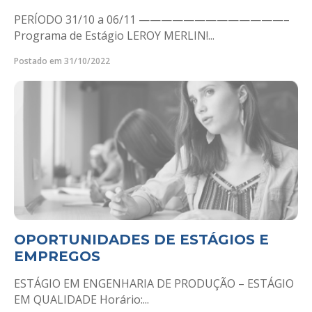
PERÍODO 31/10 a 06/11 —————————————–
Programa de Estágio LEROY MERLIN!...
Postado em 31/10/2022
OPORTUNIDADES DE ESTÁGIOS E
EMPREGOS
ESTÁGIO EM ENGENHARIA DE PRODUÇÃO – ESTÁGIO
EM QUALIDADE Horário:...