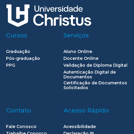
Cursos
Serviços
Graduação
Aluno Online
Pós-graduação
Docente Online
PPG
Validação de Diploma Digital
Autenticação Digital de
Documentos
Certificação de Documentos
Solicitados
Contato
Acesso Rápido
Fale Conosco
Acessibilidade
Trabalhe Conosco
Declaração IR