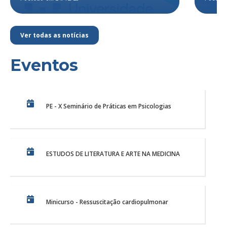
Ver todas as notícias
Eventos
PE - X Seminário de Práticas em Psicologias
ESTUDOS DE LITERATURA E ARTE NA MEDICINA
Minicurso - Ressuscitação cardiopulmonar