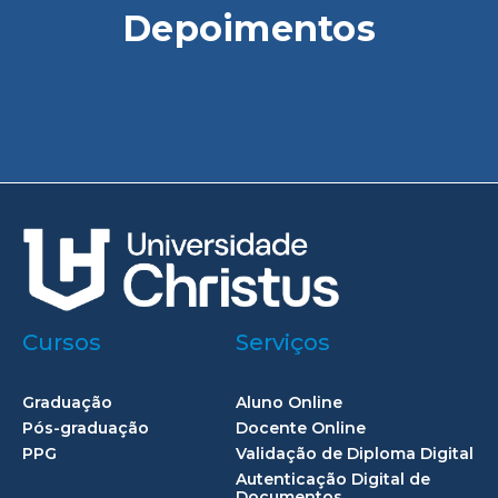
Depoimentos
Cursos
Serviços
Graduação
Aluno Online
Pós-graduação
Docente Online
PPG
Validação de Diploma Digital
Autenticação Digital de
Documentos