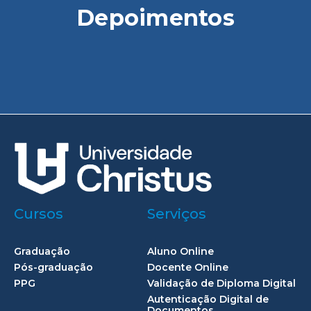
Depoimentos
Cursos
Serviços
Graduação
Aluno Online
Pós-graduação
Docente Online
PPG
Validação de Diploma Digital
Autenticação Digital de
Documentos