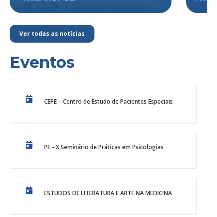
Ver todas as notícias
Eventos
CEPE – Centro de Estudo de Pacientes Especiais
PE - X Seminário de Práticas em Psicologias
ESTUDOS DE LITERATURA E ARTE NA MEDICINA