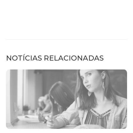
NOTÍCIAS RELACIONADAS