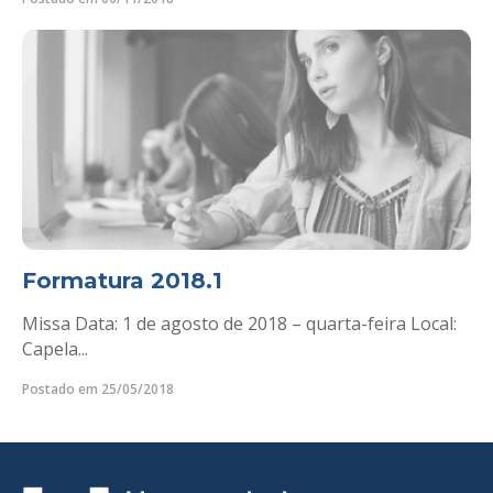
Formatura 2018.1
Missa Data: 1 de agosto de 2018 – quarta-feira Local:
Capela...
Postado em 25/05/2018