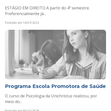
ESTÁGIO EM DIREITO A partir do 4º semestre.
Preferencialmente já...
Postado em 14/07/2022
Programa Escola Promotora de Saúde
O curso de Psicologia da Unichristus realizou, por
meio do...
Postado em 06/11/2018