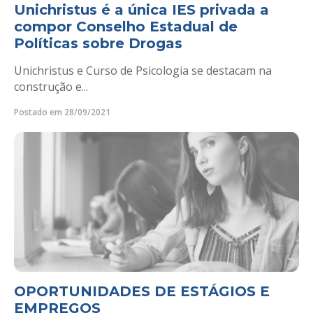
Unichristus é a única IES privada a
compor Conselho Estadual de
Políticas sobre Drogas
Unichristus e Curso de Psicologia se destacam na
construção e...
Postado em 28/09/2021
OPORTUNIDADES DE ESTÁGIOS E
EMPREGOS