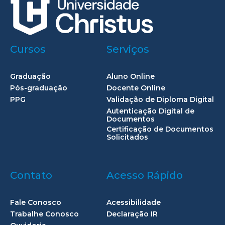
Cursos
Serviços
Graduação
Aluno Online
Pós-graduação
Docente Online
PPG
Validação de Diploma Digital
Autenticação Digital de
Documentos
Certificação de Documentos
Solicitados
Contato
Acesso Rápido
Fale Conosco
Acessibilidade
Trabalhe Conosco
Declaração IR