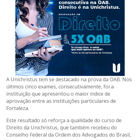
A Unichristus tem se destacado na prova da OAB. Nos
últimos cinco exames, consecutivamente, foi a
instituição que apresentou o maior índice de
aprovação entre as instituições particulares de
Fortaleza.
Este resultado só reforça a qualidade do curso de
Direito da Unichristus, que também recebeu do
Conselho Federal da Ordem dos Advogados do Brasil,