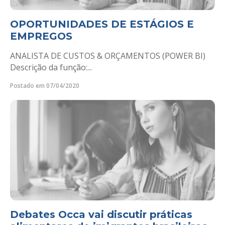
OPORTUNIDADES DE ESTÁGIOS E
EMPREGOS
ANALISTA DE CUSTOS & ORÇAMENTOS (POWER BI)
Descrição da função:...
Postado em 07/04/2020
Debates Occa vai discutir práticas