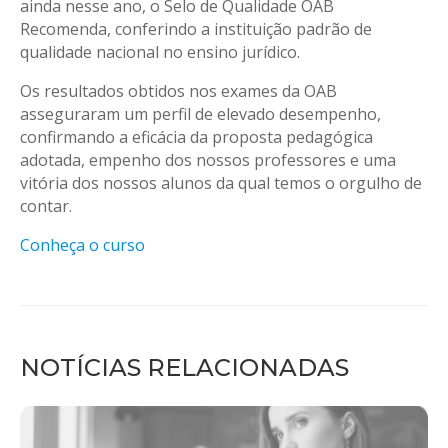
ainda nesse ano, o Selo de Qualidade OAB
Recomenda, conferindo a instituição padrão de
qualidade nacional no ensino jurídico.
Os resultados obtidos nos exames da OAB
asseguraram um perfil de elevado desempenho,
confirmando a eficácia da proposta pedagógica
adotada, empenho dos nossos professores e uma
vitória dos nossos alunos da qual temos o orgulho de
contar.
Conheça o curso
NOTÍCIAS RELACIONADAS