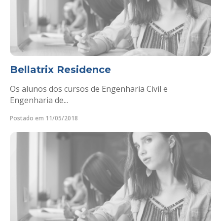
Bellatrix Residence
Os alunos dos cursos de Engenharia Civil e
Engenharia de...
Postado em 11/05/2018