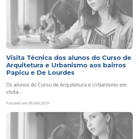
Visita Técnica dos alunos do Curso de
Arquitetura e Urbanismo aos bairros
Papicu e De Lourdes
Os alunos do Curso de Arquitetura e Urbanismo em
visita...
Postado em 06/06/2019