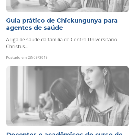
Guia prático de Chickungunya para
agentes de saúde
A liga de saúde da família do Centro Universitário
Christus...
Postado em 23/09/2019
Docentes e acadêmicos do curso de