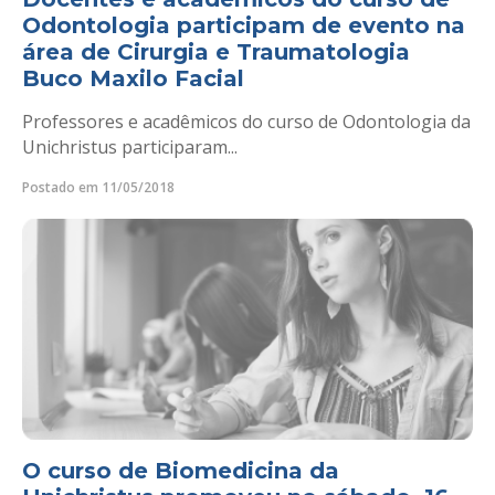
Odontologia participam de evento na
área de Cirurgia e Traumatologia
Buco Maxilo Facial
Professores e acadêmicos do curso de Odontologia da
Unichristus participaram...
Postado em 11/05/2018
O curso de Biomedicina da