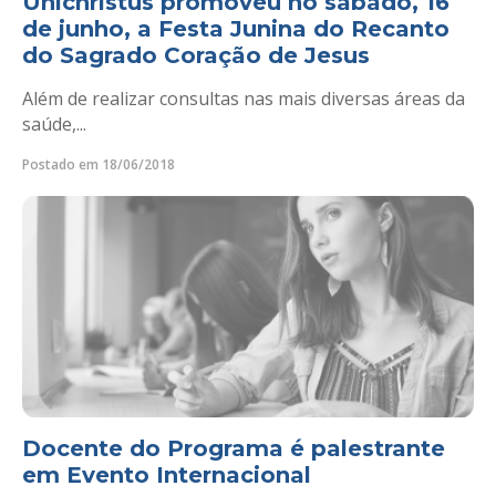
Unichristus promoveu no sábado, 16
de junho, a Festa Junina do Recanto
do Sagrado Coração de Jesus
Além de realizar consultas nas mais diversas áreas da
saúde,...
Postado em 18/06/2018
Docente do Programa é palestrante
em Evento Internacional