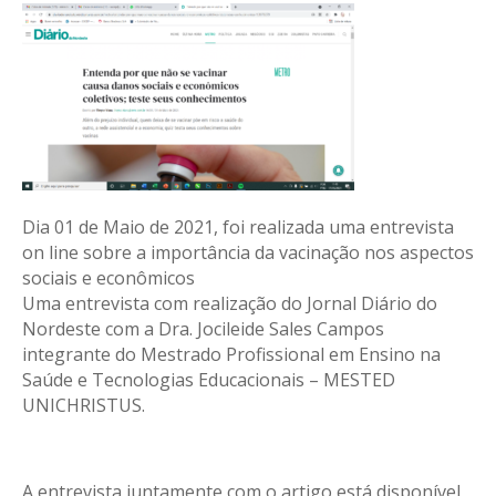
Dia 01 de Maio de 2021, foi realizada uma entrevista
on line sobre a importância da vacinação nos aspectos
sociais e econômicos
Uma entrevista com realização do Jornal Diário do
Nordeste com a Dra. Jocileide Sales Campos
integrante do Mestrado Profissional em Ensino na
Saúde e Tecnologias Educacionais – MESTED
UNICHRISTUS.
A entrevista juntamente com o artigo está disponível