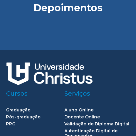
Depoimentos
Cursos
Serviços
Graduação
Aluno Online
Pós-graduação
Docente Online
PPG
Validação de Diploma Digital
Autenticação Digital de
Documentos