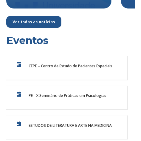
Ver todas as notícias
Eventos
CEPE – Centro de Estudo de Pacientes Especiais
PE - X Seminário de Práticas em Psicologias
ESTUDOS DE LITERATURA E ARTE NA MEDICINA