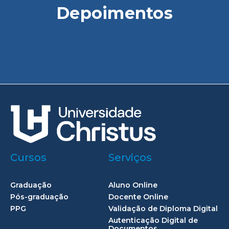
Depoimentos
Cursos
Serviços
Graduação
Aluno Online
Pós-graduação
Docente Online
PPG
Validação de Diploma Digital
Autenticação Digital de
Documentos