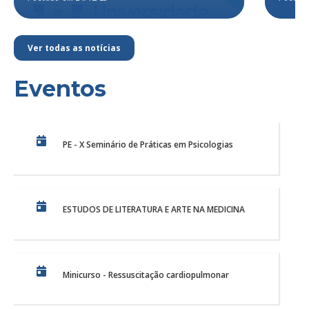
Ver todas as notícias
Eventos
PE - X Seminário de Práticas em Psicologias
ESTUDOS DE LITERATURA E ARTE NA MEDICINA
Minicurso - Ressuscitação cardiopulmonar