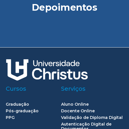
Depoimentos
Cursos
Serviços
Graduação
Aluno Online
Pós-graduação
Docente Online
PPG
Validação de Diploma Digital
Autenticação Digital de
Documentos