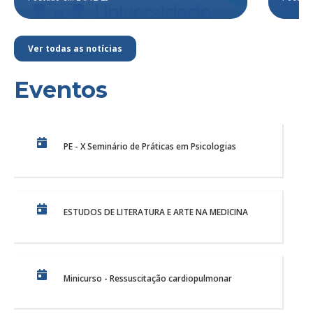
Ver todas as notícias
Eventos
PE - X Seminário de Práticas em Psicologias
ESTUDOS DE LITERATURA E ARTE NA MEDICINA
Minicurso - Ressuscitação cardiopulmonar