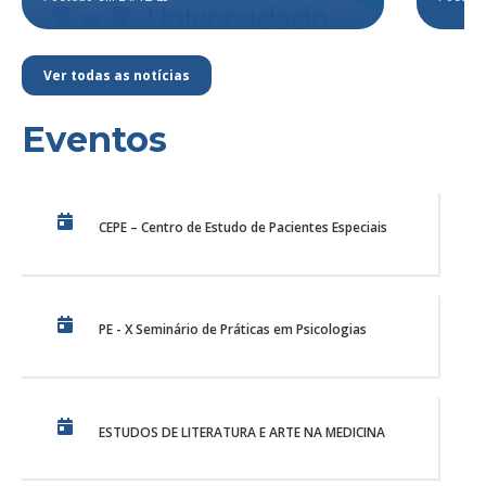
Ver todas as notícias
Eventos
CEPE – Centro de Estudo de Pacientes Especiais
PE - X Seminário de Práticas em Psicologias
ESTUDOS DE LITERATURA E ARTE NA MEDICINA