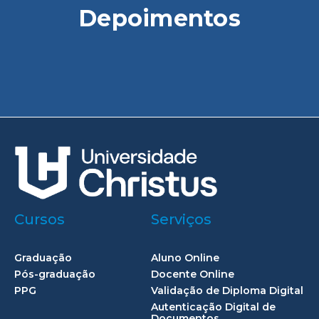
Depoimentos
Cursos
Serviços
Graduação
Aluno Online
Pós-graduação
Docente Online
PPG
Validação de Diploma Digital
Autenticação Digital de
Documentos