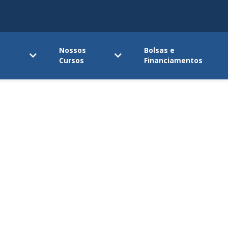
Nossos
Bolsas e
Cursos
Financiamentos