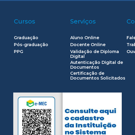
Cursos
Serviços
Co
Graduação
Aluno Online
Fal
Pós-graduação
Docente Online
Tra
PPG
Validação de Diploma
Ouv
Digital
Autenticação Digital de
Documentos
Certificação de
Documentos Solicitados