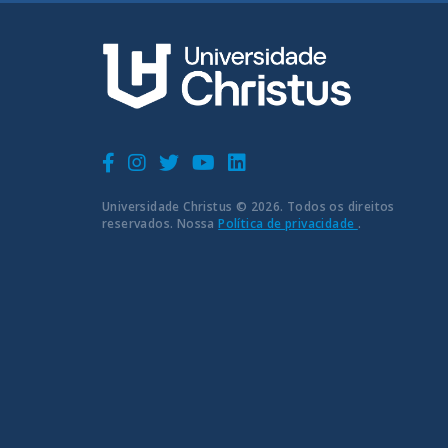
Universidade Christus © 2026. Todos os direitos
reservados. Nossa
Política de privacidade
.