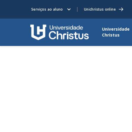
Serviços ao aluno
Unichristus online
Universidade
Christus