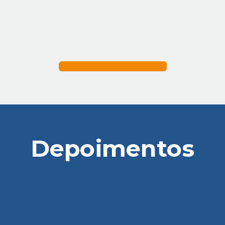
Depoimentos