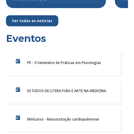
Ver todas as notícias
Eventos
PE - X Seminário de Práticas em Psicologias
ESTUDOS DE LITERATURA E ARTE NA MEDICINA
Minicurso - Ressuscitação cardiopulmonar