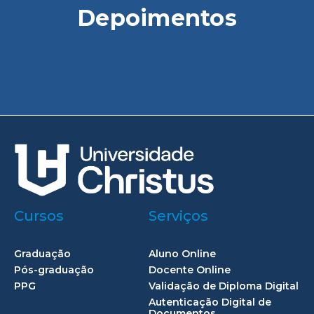
Depoimentos
Cursos
Serviços
Graduação
Aluno Online
Pós-graduação
Docente Online
PPG
Validação de Diploma Digital
Autenticação Digital de
Documentos