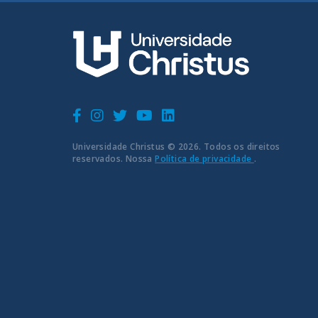
Universidade Christus © 2026. Todos os direitos
reservados. Nossa
Política de privacidade
.