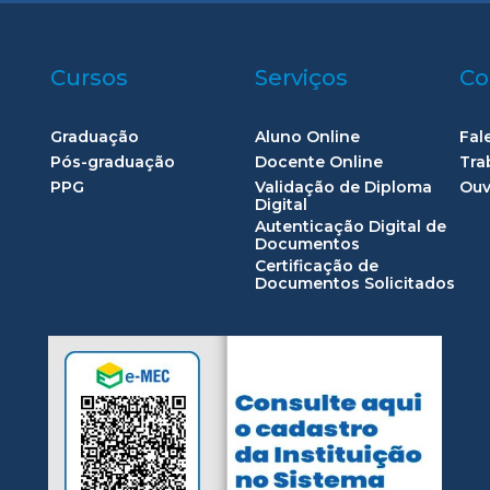
Cursos
Serviços
Co
Graduação
Aluno Online
Fal
Pós-graduação
Docente Online
Tra
PPG
Validação de Diploma
Ouv
Digital
Autenticação Digital de
Documentos
Certificação de
Documentos Solicitados