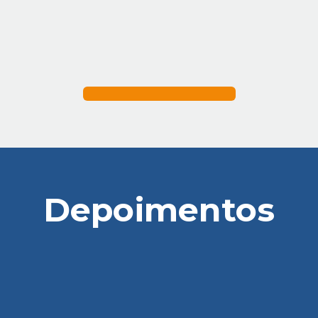
Depoimentos