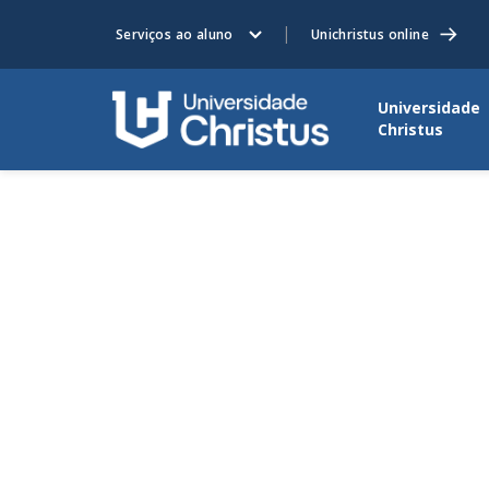
Serviços ao aluno
Unichristus online
Universidade
Christus