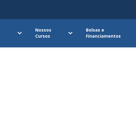
Nossos
Bolsas e
Cursos
Financiamentos