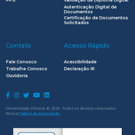
Autenticação Digital de
Documentos
Certificação de Documentos
Solicitados
Contato
Acesso Rápido
Fale Conosco
Acessibilidade
Trabalhe Conosco
Declaração IR
Ouvidoria
Universidade Christus © 2026. Todos os direitos reservados.
Nossa
Política de privacidade
.