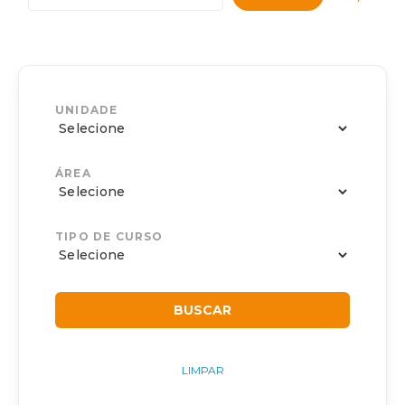
UNIDADE
ÁREA
TIPO DE CURSO
LIMPAR